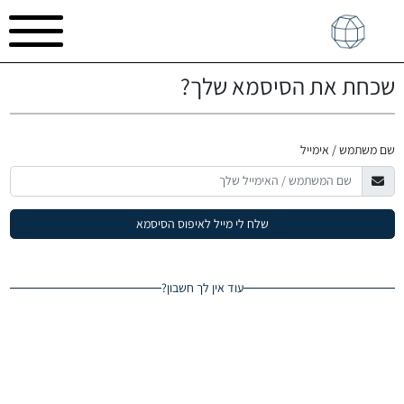
שכחת את הסיסמא שלך?
שם משתמש / אימייל
עוד אין לך חשבון?